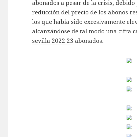
abonados a pesar de la crisis, debido
reducción del precio de los abonos re
los que había sido excesivamente ele
alcanzándose de tal modo una cifra c
sevilla 2022 23
abonados.