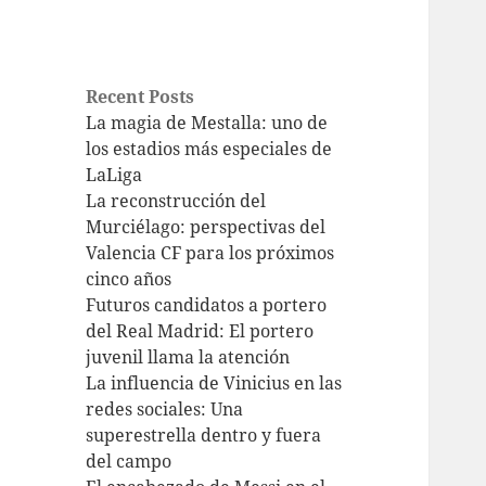
Recent Posts
La magia de Mestalla: uno de
los estadios más especiales de
LaLiga
La reconstrucción del
Murciélago: perspectivas del
Valencia CF para los próximos
cinco años
Futuros candidatos a portero
del Real Madrid: El portero
juvenil llama la atención
La influencia de Vinicius en las
redes sociales: Una
superestrella dentro y fuera
del campo