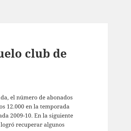
uelo club de
ada, el número de abonados
os 12.000 en la temporada
ada 2009-10. En la siguiente
 logró recuperar algunos