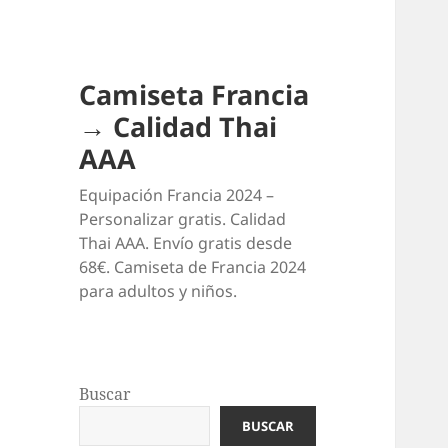
Camiseta Francia
→ Calidad Thai
AAA
Equipación Francia 2024 –
Personalizar gratis. Calidad
Thai AAA. Envío gratis desde
68€. Camiseta de Francia 2024
para adultos y niños.
Buscar
BUSCAR