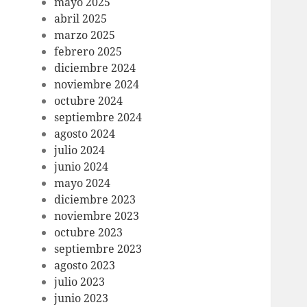
mayo 2025
abril 2025
marzo 2025
febrero 2025
diciembre 2024
noviembre 2024
octubre 2024
septiembre 2024
agosto 2024
julio 2024
junio 2024
mayo 2024
diciembre 2023
noviembre 2023
octubre 2023
septiembre 2023
agosto 2023
julio 2023
junio 2023