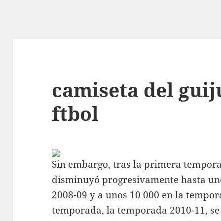
camiseta del guij
ftbol
Sin embargo, tras la primera tempor
disminuyó progresivamente hasta un
2008-09 y a unos 10 000 en la tempor
temporada, la temporada 2010-11, se