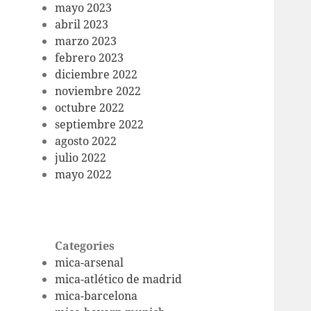
mayo 2023
abril 2023
marzo 2023
febrero 2023
diciembre 2022
noviembre 2022
octubre 2022
septiembre 2022
agosto 2022
julio 2022
mayo 2022
Categories
mica-arsenal
mica-atlético de madrid
mica-barcelona