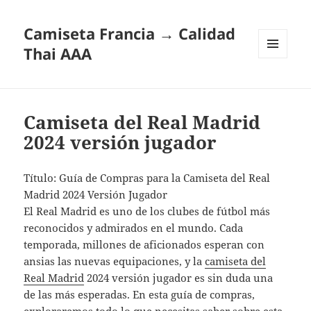
Camiseta Francia → Calidad
Thai AAA
MENÚ
Y
WIDGETS
Camiseta del Real Madrid
2024 versión jugador
Título: Guía de Compras para la Camiseta del Real
Madrid 2024 Versión Jugador
El Real Madrid es uno de los clubes de fútbol más
reconocidos y admirados en el mundo. Cada
temporada, millones de aficionados esperan con
ansias las nuevas equipaciones, y la
camiseta del
Real Madrid
2024 versión jugador es sin duda una
de las más esperadas. En esta guía de compras,