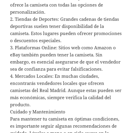
ofrece la camiseta con todas las opciones de
personalización.
2. Tiendas de Deportes: Grandes cadenas de tiendas
deportivas suelen tener disponibilidad de la
camiseta. Estos lugares pueden ofrecer promociones
o descuentos especiales.
3. Plataformas Online: Sitios web como Amazon o
eBay también pueden tener la camiseta. Sin
embargo, es esencial asegurarse de que el vendedor
sea de confianza para evitar falsificaciones.
4. Mercados Locales: En muchas ciudades,
encontrarás vendedores locales que ofrecen
camisetas del Real Madrid. Aunque estas pueden ser
más económicas, siempre verifica la calidad del
producto.
Cuidado y Mantenimiento
Para mantener tu camiseta en óptimas condiciones,
es importante seguir algunas recomendaciones de