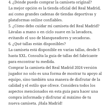
4. ¿Dónde puedo comprar la camiseta original?
La mejor opción es la tienda oficial del Real Madrid,
así como grandes cadenas de tiendas deportivas y
plataformas online confiables.
5. ¿Cómo debo cuidar mi camiseta del Real Madrid?
Lávalas a mano o en ciclo suave en la lavadora,
evitando el uso de blanqueadores y secadoras.
6. ¿Qué tallas están disponibles?
La camiseta está disponible en varias tallas, desde S
hasta XXL. Consulta la guía de tallas del fabricante
para encontrar tu medida.
Comprar la camiseta del Real Madrid 2024 versión
jugador no solo es una forma de mostrar tu apoyo al
equipo, sino también una manera de disfrutar de la
calidad y el estilo que ofrece. Considera todos los
aspectos mencionados en esta guía para hacer una
compra informada y disfrutar al máximo de tu
nueva camiseta. ¡Hala Madrid!