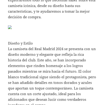
exploraremos todo lo que necesitas saber sobre esta
camiseta icónica, desde su diseño hasta sus
características, y te ayudaremos a tomar la mejor
decisión de compra.
Diseño y Estilo
La camiseta del Real Madrid 2024 se presenta con un
diseño moderno y elegante que refleja la rica
historia del club. Este año, se han incorporado
elementos que rinden homenaje a los logros
pasados mientras se mira hacia el futuro. El color
blanco tradicional sigue siendo el protagonista, pero
se han añadido detalles en tonos dorados y azules
que aportan un toque contemporáneo. La camiseta
cuenta con un corte ajustado, ideal para los
aficionados que desean lucir como verdaderos