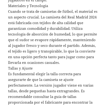
jugadores en el campo.
Materiales y Tecnología
Cuando se trata de camisetas de fútbol, el material es
un aspecto crucial. La camiseta del Real Madrid 2024
está fabricada con tejidos de alta calidad que
garantizan comodidad y durabilidad. Utiliza
tecnología de absorción de humedad, lo que permite
que el sudor se evapore rápidamente, manteniendo
al jugador fresco y seco durante el partido. Además,
el tejido es ligero y transpirable, lo que la convierte
en una opción perfecta tanto para jugar como para
llevarla en ocasiones casuales.
Tallas y Ajuste
Es fundamental elegir la talla correcta para
asegurarte de que la camiseta se ajuste
perfectamente. La versión jugador viene en varias
tallas, desde pequeñas hasta extragrandes. Es
recomendable consultar la guía de tallas
proporcionada por el fabricante para encontrar la