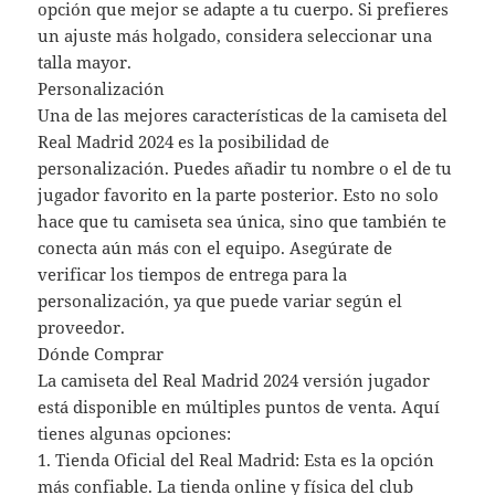
opción que mejor se adapte a tu cuerpo. Si prefieres
un ajuste más holgado, considera seleccionar una
talla mayor.
Personalización
Una de las mejores características de la camiseta del
Real Madrid 2024 es la posibilidad de
personalización. Puedes añadir tu nombre o el de tu
jugador favorito en la parte posterior. Esto no solo
hace que tu camiseta sea única, sino que también te
conecta aún más con el equipo. Asegúrate de
verificar los tiempos de entrega para la
personalización, ya que puede variar según el
proveedor.
Dónde Comprar
La camiseta del Real Madrid 2024 versión jugador
está disponible en múltiples puntos de venta. Aquí
tienes algunas opciones:
1. Tienda Oficial del Real Madrid: Esta es la opción
más confiable. La tienda online y física del club