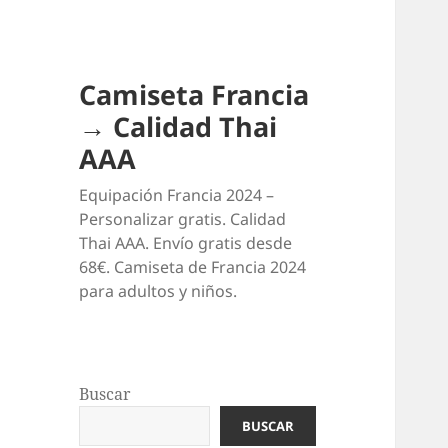
Camiseta Francia
→ Calidad Thai
AAA
Equipación Francia 2024 –
Personalizar gratis. Calidad
Thai AAA. Envío gratis desde
68€. Camiseta de Francia 2024
para adultos y niños.
Buscar
BUSCAR