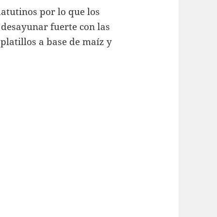
atutinos por lo que los
desayunar fuerte con las
 platillos a base de maíz y