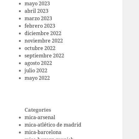
mayo 2023
abril 2023
marzo 2023
febrero 2023
diciembre 2022
noviembre 2022
octubre 2022
septiembre 2022
agosto 2022
julio 2022
mayo 2022
Categories
mica-arsenal
mica-atlético de madrid
mica-barcelona