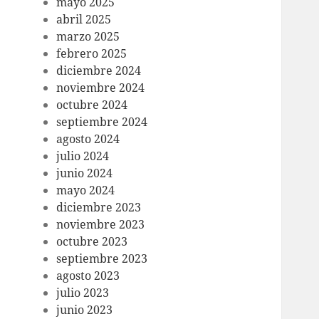
mayo 2025
abril 2025
marzo 2025
febrero 2025
diciembre 2024
noviembre 2024
octubre 2024
septiembre 2024
agosto 2024
julio 2024
junio 2024
mayo 2024
diciembre 2023
noviembre 2023
octubre 2023
septiembre 2023
agosto 2023
julio 2023
junio 2023