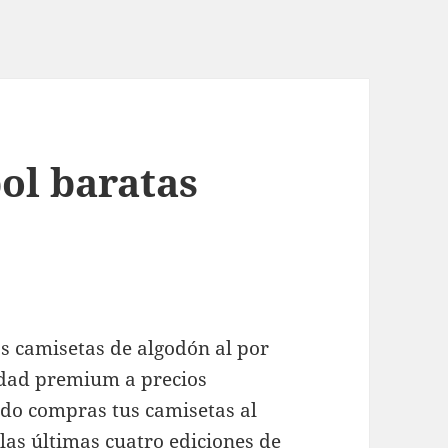
ol baratas
s camisetas de algodón al por
idad premium a precios
ndo compras tus camisetas al
las últimas cuatro ediciones de