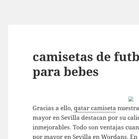
camisetas de futb
para bebes
Gracias a ello,
qatar camiseta
nuestra
mayor en Sevilla destacan por su cal
inmejorables. Todo son ventajas cua
por mayor en Sevilla en Wordans. En 