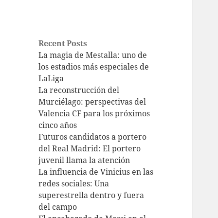
Recent Posts
La magia de Mestalla: uno de
los estadios más especiales de
LaLiga
La reconstrucción del
Murciélago: perspectivas del
Valencia CF para los próximos
cinco años
Futuros candidatos a portero
del Real Madrid: El portero
juvenil llama la atención
La influencia de Vinicius en las
redes sociales: Una
superestrella dentro y fuera
del campo