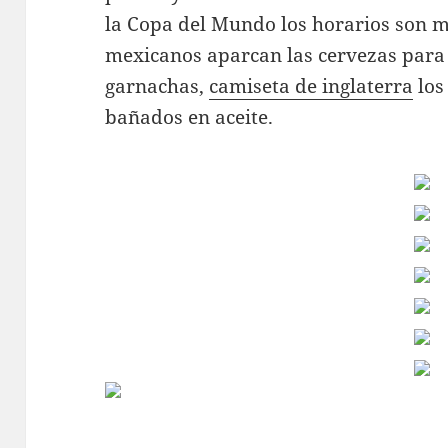
la Copa del Mundo los horarios son m
mexicanos aparcan las cervezas para 
garnachas,
camiseta de inglaterra
los
bañados en aceite.