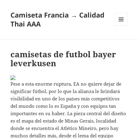
Camiseta Francia → Calidad
Thai AAA
MENÚ
Y
WIDGETS
camisetas de futbol bayer
leverkusen
Pese a esta enorme ruptura, EA no quiere dejar de
significar fútbol, por lo que la alianza le brindará
visibilidad en uno de los países más competitivos
del mundo como lo es España y con equipos tan
importantes en su haber. La pieza central del diseño
es el mapa del estado de Minas Gerais, localidad
donde se encuentra el Atlético Mineiro, pero hay
muchos detalles más, desde el lema del equipo