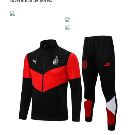
diferencia de goles.