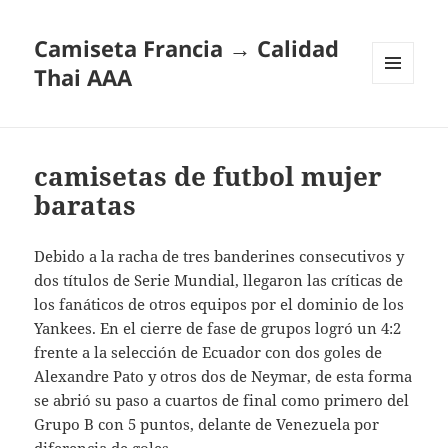
Camiseta Francia → Calidad
Thai AAA
MENÚ
Y
WIDGETS
camisetas de futbol mujer
baratas
Debido a la racha de tres banderines consecutivos y
dos títulos de Serie Mundial, llegaron las críticas de
los fanáticos de otros equipos por el dominio de los
Yankees. En el cierre de fase de grupos logró un 4:2
frente a la selección de Ecuador con dos goles de
Alexandre Pato y otros dos de Neymar, de esta forma
se abrió su paso a cuartos de final como primero del
Grupo B con 5 puntos, delante de Venezuela por