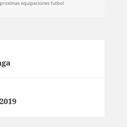
proximas equipaciones futbol
aga
 2019