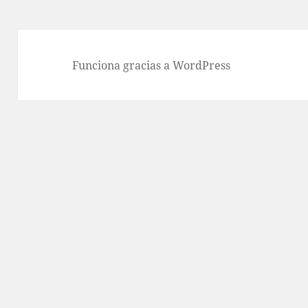
Funciona gracias a WordPress