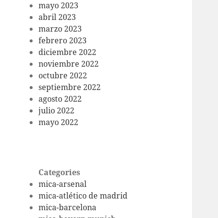
mayo 2023
abril 2023
marzo 2023
febrero 2023
diciembre 2022
noviembre 2022
octubre 2022
septiembre 2022
agosto 2022
julio 2022
mayo 2022
Categories
mica-arsenal
mica-atlético de madrid
mica-barcelona