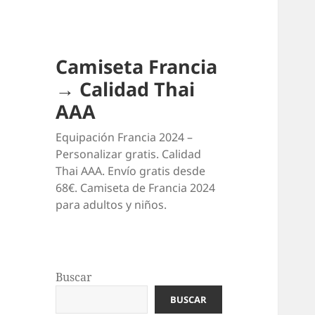
Camiseta Francia
→ Calidad Thai
AAA
Equipación Francia 2024 –
Personalizar gratis. Calidad
Thai AAA. Envío gratis desde
68€. Camiseta de Francia 2024
para adultos y niños.
Buscar
BUSCAR