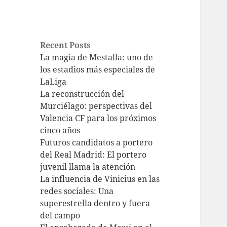
Recent Posts
La magia de Mestalla: uno de
los estadios más especiales de
LaLiga
La reconstrucción del
Murciélago: perspectivas del
Valencia CF para los próximos
cinco años
Futuros candidatos a portero
del Real Madrid: El portero
juvenil llama la atención
La influencia de Vinicius en las
redes sociales: Una
superestrella dentro y fuera
del campo