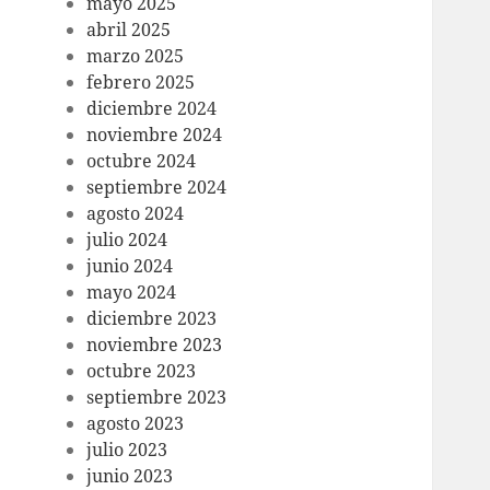
mayo 2025
abril 2025
marzo 2025
febrero 2025
diciembre 2024
noviembre 2024
octubre 2024
septiembre 2024
agosto 2024
julio 2024
junio 2024
mayo 2024
diciembre 2023
noviembre 2023
octubre 2023
septiembre 2023
agosto 2023
julio 2023
junio 2023