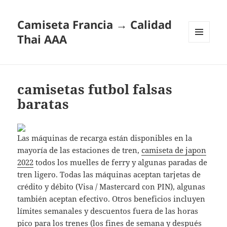
Camiseta Francia → Calidad
Thai AAA
MENÚ
Y
WIDGETS
camisetas futbol falsas
baratas
Las máquinas de recarga están disponibles en la
mayoría de las estaciones de tren,
camiseta de japon
2022
todos los muelles de ferry y algunas paradas de
tren ligero. Todas las máquinas aceptan tarjetas de
crédito y débito (Visa / Mastercard con PIN), algunas
también aceptan efectivo. Otros beneficios incluyen
límites semanales y descuentos fuera de las horas
pico para los trenes (los fines de semana y después