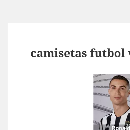
camisetas futbol