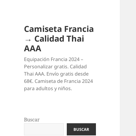
Camiseta Francia
→ Calidad Thai
AAA
Equipación Francia 2024 –
Personalizar gratis. Calidad
Thai AAA. Envío gratis desde
68€. Camiseta de Francia 2024
para adultos y niños.
Buscar
BUSCAR