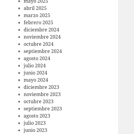
mayo 2025
abril 2025
marzo 2025
febrero 2025
diciembre 2024
noviembre 2024
octubre 2024
septiembre 2024
agosto 2024
julio 2024
junio 2024
mayo 2024
diciembre 2023
noviembre 2023
octubre 2023
septiembre 2023
agosto 2023
julio 2023
junio 2023