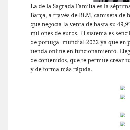
La de la Sagrada Familia es la séptim
Barça, a través de BLM,
camiseta de b
que negocia la venta de hasta su 49,9
millones de euros. El sistema es senc
de portugal mundial 2022
ya que en p
tienda online en funcionamiento. Eleg
de contenidos, que te permite crear tu
y de forma más rápida.