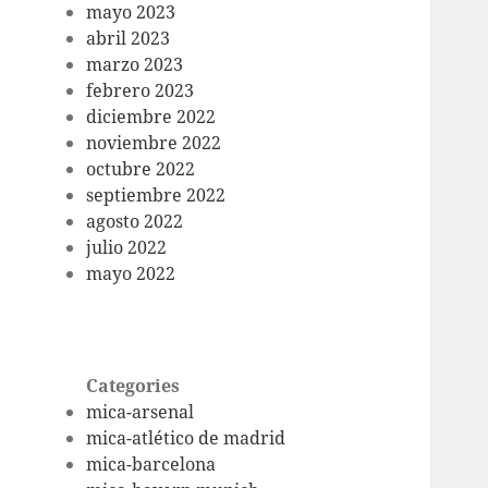
mayo 2023
abril 2023
marzo 2023
febrero 2023
diciembre 2022
noviembre 2022
octubre 2022
septiembre 2022
agosto 2022
julio 2022
mayo 2022
Categories
mica-arsenal
mica-atlético de madrid
mica-barcelona