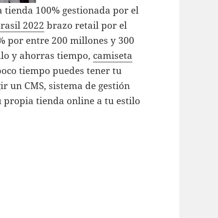
a tienda 100% gestionada por el
rasil 2022
brazo retail por el
% por entre 200 millones y 300
illo y ahorras tiempo,
camiseta
oco tiempo puedes tener tu
ir un CMS, sistema de gestión
 propia tienda online a tu estilo