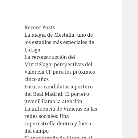
Recent Posts
La magia de Mestalla: uno de
los estadios más especiales de
LaLiga
La reconstrucción del
Murciélago: perspectivas del
Valencia CF para los próximos
cinco años
Futuros candidatos a portero
del Real Madrid: El portero
juvenil llama la atención
La influencia de Vinicius en las
redes sociales: Una
superestrella dentro y fuera
del campo