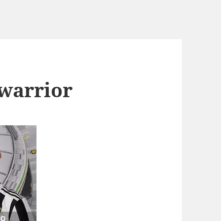
 warrior