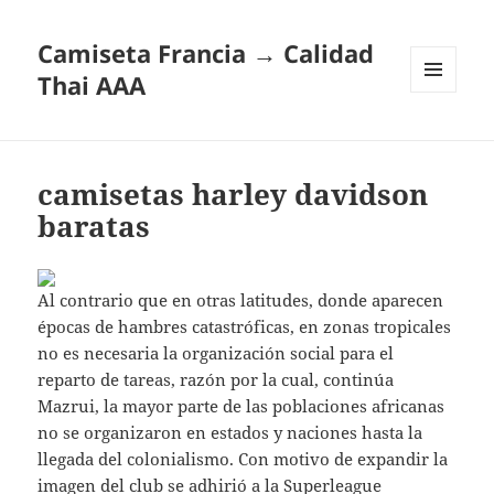
Camiseta Francia → Calidad
Thai AAA
MENÚ
Y
WIDGETS
camisetas harley davidson
baratas
Al contrario que en otras latitudes, donde aparecen
épocas de hambres catastróficas, en zonas tropicales
no es necesaria la organización social para el
reparto de tareas, razón por la cual, continúa
Mazrui, la mayor parte de las poblaciones africanas
no se organizaron en estados y naciones hasta la
llegada del colonialismo. Con motivo de expandir la
imagen del club se adhirió a la Superleague