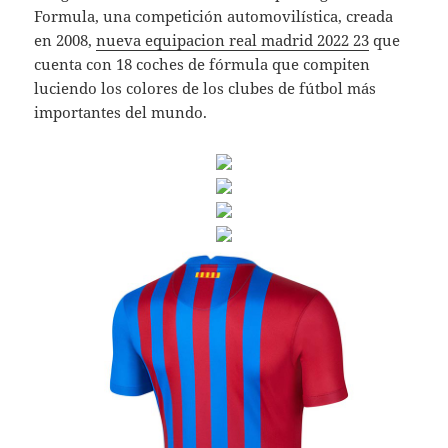
Formula, una competición automovilística, creada
en 2008,
nueva equipacion real madrid 2022 23
que
cuenta con 18 coches de fórmula que compiten
luciendo los colores de los clubes de fútbol más
importantes del mundo.