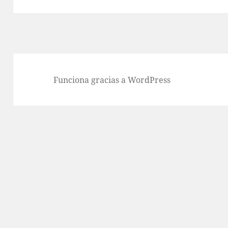
Funciona gracias a WordPress