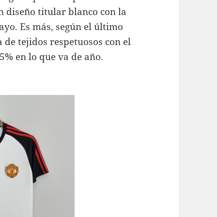
 diseño titular blanco con la
ayo. Es más, según el último
 de tejidos respetuosos con el
% en lo que va de año.