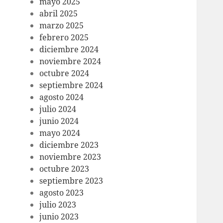
mayo 2025
abril 2025
marzo 2025
febrero 2025
diciembre 2024
noviembre 2024
octubre 2024
septiembre 2024
agosto 2024
julio 2024
junio 2024
mayo 2024
diciembre 2023
noviembre 2023
octubre 2023
septiembre 2023
agosto 2023
julio 2023
junio 2023