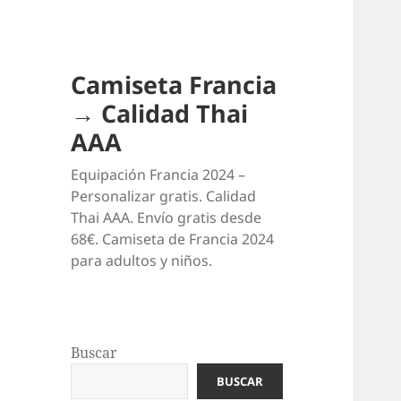
Camiseta Francia
→ Calidad Thai
AAA
Equipación Francia 2024 –
Personalizar gratis. Calidad
Thai AAA. Envío gratis desde
68€. Camiseta de Francia 2024
para adultos y niños.
Buscar
BUSCAR