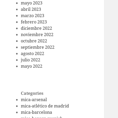
mayo 2023
abril 2023
marzo 2023
febrero 2023
diciembre 2022
noviembre 2022
octubre 2022
septiembre 2022
agosto 2022
julio 2022
mayo 2022
Categories
mica-arsenal
mica-atlético de madrid
mica-barcelona