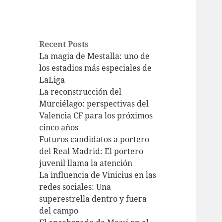
Recent Posts
La magia de Mestalla: uno de
los estadios más especiales de
LaLiga
La reconstrucción del
Murciélago: perspectivas del
Valencia CF para los próximos
cinco años
Futuros candidatos a portero
del Real Madrid: El portero
juvenil llama la atención
La influencia de Vinicius en las
redes sociales: Una
superestrella dentro y fuera
del campo