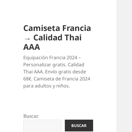
Camiseta Francia
→ Calidad Thai
AAA
Equipación Francia 2024 –
Personalizar gratis. Calidad
Thai AAA. Envío gratis desde
68€. Camiseta de Francia 2024
para adultos y niños.
Buscar
BUSCAR