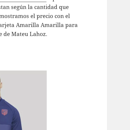
stan según la cantidad que
 mostramos el precio con el
Tarjeta Amarilla Amarilla para
te de Mateu Lahoz.