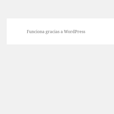
Funciona gracias a WordPress