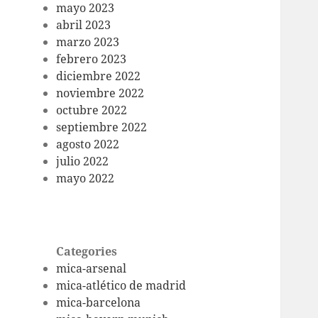
mayo 2023
abril 2023
marzo 2023
febrero 2023
diciembre 2022
noviembre 2022
octubre 2022
septiembre 2022
agosto 2022
julio 2022
mayo 2022
Categories
mica-arsenal
mica-atlético de madrid
mica-barcelona