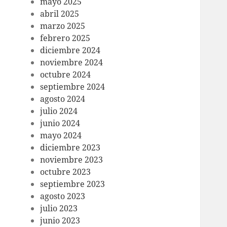
mayo 2025
abril 2025
marzo 2025
febrero 2025
diciembre 2024
noviembre 2024
octubre 2024
septiembre 2024
agosto 2024
julio 2024
junio 2024
mayo 2024
diciembre 2023
noviembre 2023
octubre 2023
septiembre 2023
agosto 2023
julio 2023
junio 2023