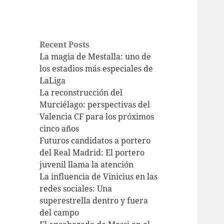
Recent Posts
La magia de Mestalla: uno de
los estadios más especiales de
LaLiga
La reconstrucción del
Murciélago: perspectivas del
Valencia CF para los próximos
cinco años
Futuros candidatos a portero
del Real Madrid: El portero
juvenil llama la atención
La influencia de Vinicius en las
redes sociales: Una
superestrella dentro y fuera
del campo