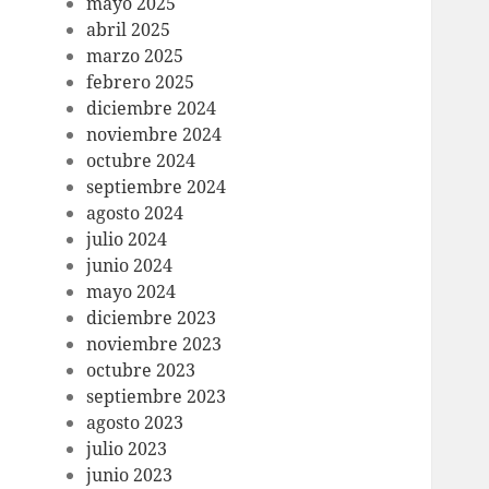
mayo 2025
abril 2025
marzo 2025
febrero 2025
diciembre 2024
noviembre 2024
octubre 2024
septiembre 2024
agosto 2024
julio 2024
junio 2024
mayo 2024
diciembre 2023
noviembre 2023
octubre 2023
septiembre 2023
agosto 2023
julio 2023
junio 2023