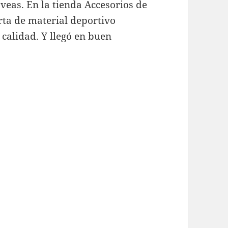
eas. En la tienda Accesorios de
rta de material deportivo
 calidad. Y llegó en buen