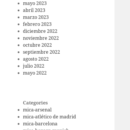
mayo 2023
abril 2023
marzo 2023
febrero 2023
diciembre 2022
noviembre 2022
octubre 2022
septiembre 2022
agosto 2022
julio 2022
mayo 2022
Categories
mica-arsenal
mica-atlético de madrid
mica-barcelona