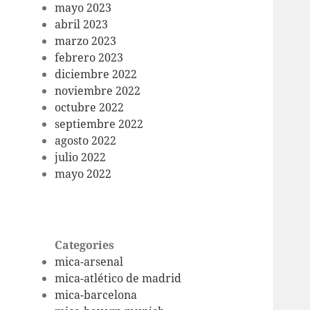
mayo 2023
abril 2023
marzo 2023
febrero 2023
diciembre 2022
noviembre 2022
octubre 2022
septiembre 2022
agosto 2022
julio 2022
mayo 2022
Categories
mica-arsenal
mica-atlético de madrid
mica-barcelona