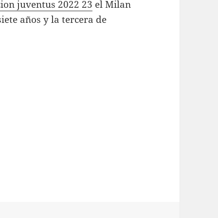
ion juventus 2022 23
el Milan
iete años y la tercera de