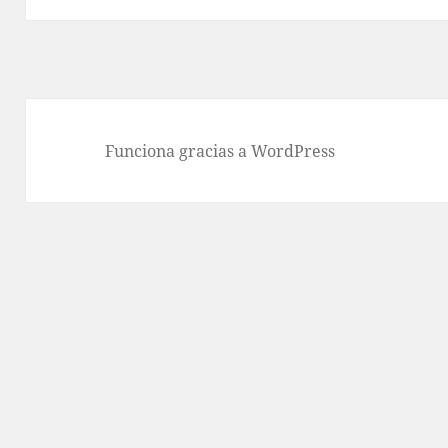
Funciona gracias a WordPress