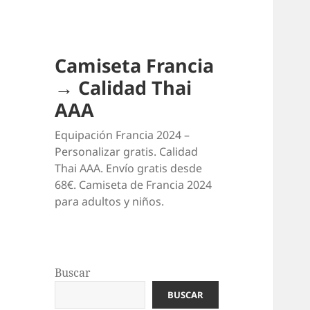
Camiseta Francia
→ Calidad Thai
AAA
Equipación Francia 2024 –
Personalizar gratis. Calidad
Thai AAA. Envío gratis desde
68€. Camiseta de Francia 2024
para adultos y niños.
Buscar
BUSCAR