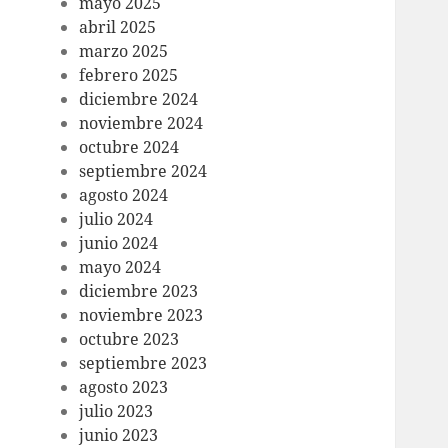
mayo 2025
abril 2025
marzo 2025
febrero 2025
diciembre 2024
noviembre 2024
octubre 2024
septiembre 2024
agosto 2024
julio 2024
junio 2024
mayo 2024
diciembre 2023
noviembre 2023
octubre 2023
septiembre 2023
agosto 2023
julio 2023
junio 2023