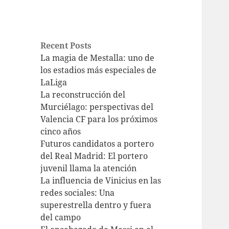
Recent Posts
La magia de Mestalla: uno de
los estadios más especiales de
LaLiga
La reconstrucción del
Murciélago: perspectivas del
Valencia CF para los próximos
cinco años
Futuros candidatos a portero
del Real Madrid: El portero
juvenil llama la atención
La influencia de Vinicius en las
redes sociales: Una
superestrella dentro y fuera
del campo