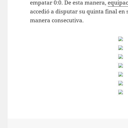
empatar 0:0. De esta manera,
equipac
accedió a disputar su quinta final en s
manera consecutiva.