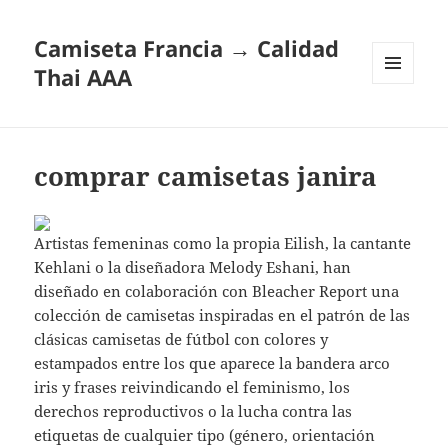
Camiseta Francia → Calidad
Thai AAA
MENÚ
Y
WIDGETS
comprar camisetas janira
Artistas femeninas como la propia Eilish, la cantante
Kehlani o la diseñadora Melody Eshani, han
diseñado en colaboración con Bleacher Report una
colección de camisetas inspiradas en el patrón de las
clásicas camisetas de fútbol con colores y
estampados entre los que aparece la bandera arco
iris y frases reivindicando el feminismo, los
derechos reproductivos o la lucha contra las
etiquetas de cualquier tipo (género, orientación