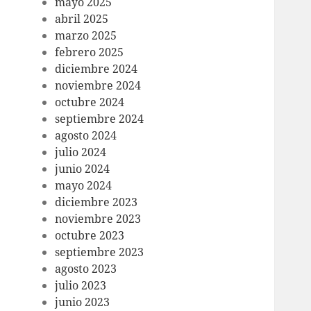
mayo 2025
abril 2025
marzo 2025
febrero 2025
diciembre 2024
noviembre 2024
octubre 2024
septiembre 2024
agosto 2024
julio 2024
junio 2024
mayo 2024
diciembre 2023
noviembre 2023
octubre 2023
septiembre 2023
agosto 2023
julio 2023
junio 2023