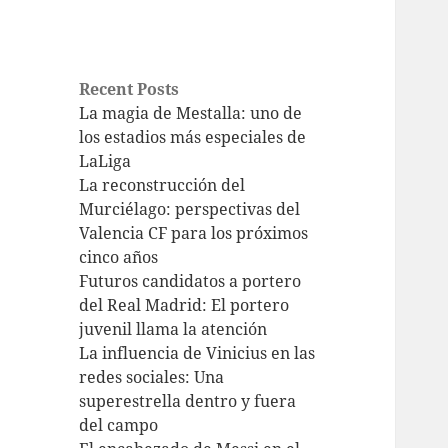
Recent Posts
La magia de Mestalla: uno de
los estadios más especiales de
LaLiga
La reconstrucción del
Murciélago: perspectivas del
Valencia CF para los próximos
cinco años
Futuros candidatos a portero
del Real Madrid: El portero
juvenil llama la atención
La influencia de Vinicius en las
redes sociales: Una
superestrella dentro y fuera
del campo