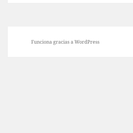
Funciona gracias a WordPress