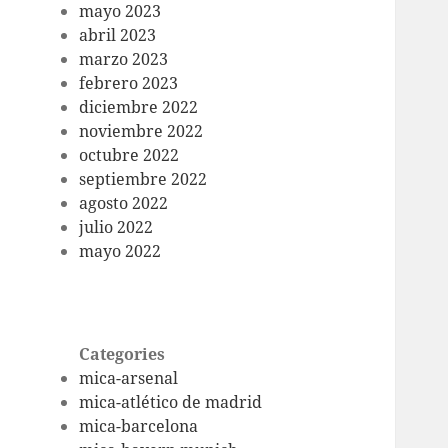
mayo 2023
abril 2023
marzo 2023
febrero 2023
diciembre 2022
noviembre 2022
octubre 2022
septiembre 2022
agosto 2022
julio 2022
mayo 2022
Categories
mica-arsenal
mica-atlético de madrid
mica-barcelona