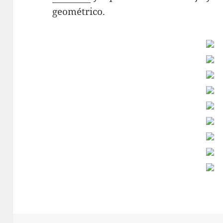
geométrico.