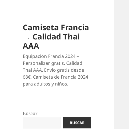
Camiseta Francia
→ Calidad Thai
AAA
Equipación Francia 2024 –
Personalizar gratis. Calidad
Thai AAA. Envío gratis desde
68€. Camiseta de Francia 2024
para adultos y niños.
Buscar
BUSCAR