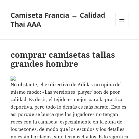
Camiseta Francia → Calidad
Thai AAA
MENÚ
Y
WIDGETS
comprar camisetas tallas
grandes hombre
No obstante, el exdirectivo de Adidas no opina del
mismo modo: «Las versiones ‘player’ son de peor
calidad. Es decir, el tejido es mejor para la práctica
deportiva, pero todo lo demás es más barato. Esto es
así porque se busca que los jugadores no tengan
roces con la camiseta, especialmente en la zona de
los pezones, de modo que los escudos y los detalles
no están bordados, sino termosellados. Esto significa