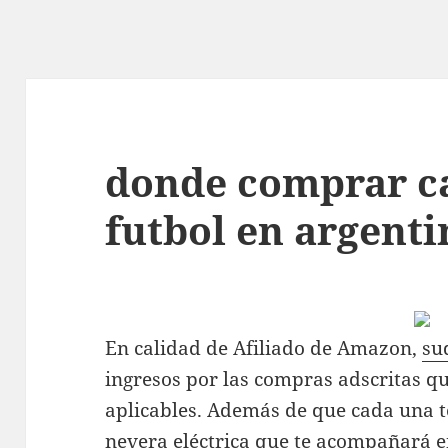
donde comprar c
futbol en argenti
En calidad de Afiliado de Amazon,
su
ingresos por las compras adscritas q
aplicables. Además de que cada una t
nevera eléctrica que te acompañará e