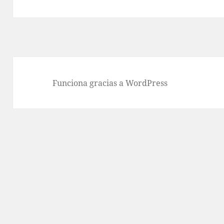
siguiente:
Funciona gracias a WordPress