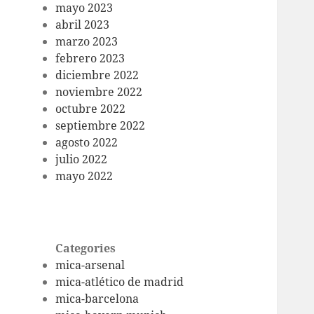
mayo 2023
abril 2023
marzo 2023
febrero 2023
diciembre 2022
noviembre 2022
octubre 2022
septiembre 2022
agosto 2022
julio 2022
mayo 2022
Categories
mica-arsenal
mica-atlético de madrid
mica-barcelona