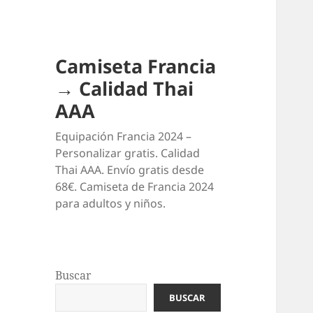
Camiseta Francia
→ Calidad Thai
AAA
Equipación Francia 2024 –
Personalizar gratis. Calidad
Thai AAA. Envío gratis desde
68€. Camiseta de Francia 2024
para adultos y niños.
Buscar
BUSCAR