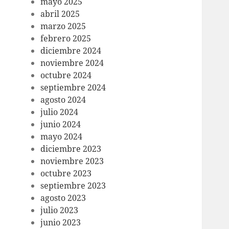
mayo 2025
abril 2025
marzo 2025
febrero 2025
diciembre 2024
noviembre 2024
octubre 2024
septiembre 2024
agosto 2024
julio 2024
junio 2024
mayo 2024
diciembre 2023
noviembre 2023
octubre 2023
septiembre 2023
agosto 2023
julio 2023
junio 2023