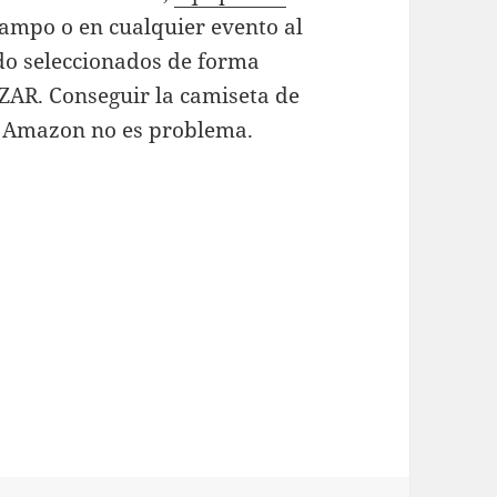
campo o en cualquier evento al
ido seleccionados de forma
ZAR. Conseguir la camiseta de
en Amazon no es problema.