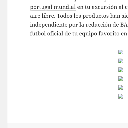
portugal mundial
en tu excursión al 
aire libre. Todos los productos han s
independiente por la redacción de BA
futbol oficial de tu equipo favorito 