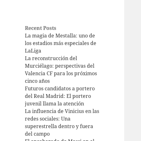
Recent Posts
La magia de Mestalla: uno de
los estadios más especiales de
LaLiga
La reconstrucción del
Murciélago: perspectivas del
Valencia CF para los próximos
cinco años
Futuros candidatos a portero
del Real Madrid: El portero
juvenil llama la atención
La influencia de Vinicius en las
redes sociales: Una
superestrella dentro y fuera
del campo