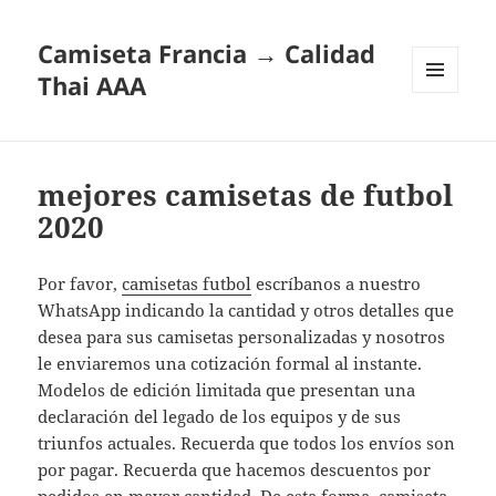
Camiseta Francia → Calidad
Thai AAA
MENÚ
Y
WIDGETS
mejores camisetas de futbol
2020
Por favor,
camisetas futbol
escríbanos a nuestro
WhatsApp indicando la cantidad y otros detalles que
desea para sus camisetas personalizadas y nosotros
le enviaremos una cotización formal al instante.
Modelos de edición limitada que presentan una
declaración del legado de los equipos y de sus
triunfos actuales. Recuerda que todos los envíos son
por pagar. Recuerda que hacemos descuentos por