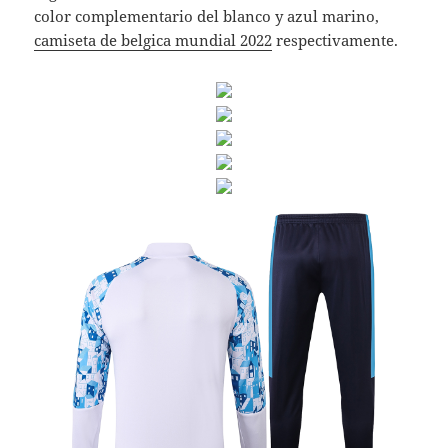
color complementario del blanco y azul marino,
camiseta de belgica mundial 2022
respectivamente.