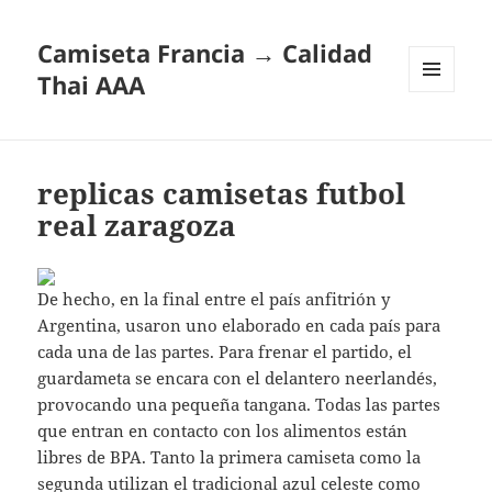
Camiseta Francia → Calidad
Thai AAA
MENÚ
Y
WIDGETS
replicas camisetas futbol
real zaragoza
De hecho, en la final entre el país anfitrión y
Argentina, usaron uno elaborado en cada país para
cada una de las partes. Para frenar el partido, el
guardameta se encara con el delantero neerlandés,
provocando una pequeña tangana. Todas las partes
que entran en contacto con los alimentos están
libres de BPA. Tanto la primera camiseta como la
segunda utilizan el tradicional azul celeste como