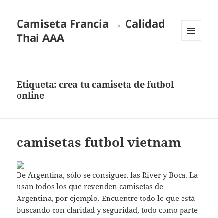
Camiseta Francia → Calidad
Thai AAA
MENÚ
Y
WIDGETS
Etiqueta:
crea tu camiseta de futbol
online
camisetas futbol vietnam
De Argentina, sólo se consiguen las River y Boca. La
usan todos los que revenden camisetas de
Argentina, por ejemplo. Encuentre todo lo que está
buscando con claridad y seguridad, todo como parte