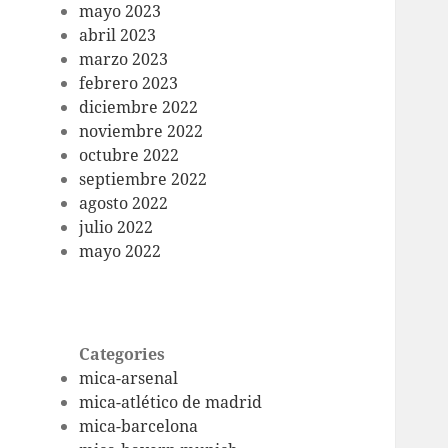
mayo 2023
abril 2023
marzo 2023
febrero 2023
diciembre 2022
noviembre 2022
octubre 2022
septiembre 2022
agosto 2022
julio 2022
mayo 2022
Categories
mica-arsenal
mica-atlético de madrid
mica-barcelona