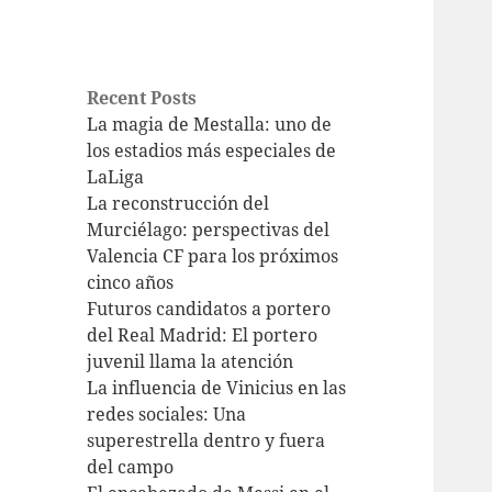
Recent Posts
La magia de Mestalla: uno de
los estadios más especiales de
LaLiga
La reconstrucción del
Murciélago: perspectivas del
Valencia CF para los próximos
cinco años
Futuros candidatos a portero
del Real Madrid: El portero
juvenil llama la atención
La influencia de Vinicius en las
redes sociales: Una
superestrella dentro y fuera
del campo