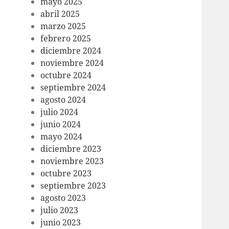
mayo 2025
abril 2025
marzo 2025
febrero 2025
diciembre 2024
noviembre 2024
octubre 2024
septiembre 2024
agosto 2024
julio 2024
junio 2024
mayo 2024
diciembre 2023
noviembre 2023
octubre 2023
septiembre 2023
agosto 2023
julio 2023
junio 2023