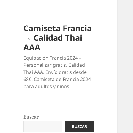
Camiseta Francia
→ Calidad Thai
AAA
Equipación Francia 2024 –
Personalizar gratis. Calidad
Thai AAA. Envío gratis desde
68€. Camiseta de Francia 2024
para adultos y niños.
Buscar
BUSCAR