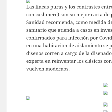
Las líneas puras y los contrastes entr
con cashmere) son su mejor carta de p
Sanidad recomienda, como medida de 
sanitario que atienda a casos en inve
confirmados para infección por Covid
en una habitación de aislamiento se 
diseños corren a cargo de la diseñado
experta en reinventar los clásicos co
vuelven modernos.