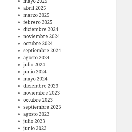
mayo 2025
abril 2025
marzo 2025
febrero 2025
diciembre 2024
noviembre 2024
octubre 2024
septiembre 2024
agosto 2024
julio 2024
junio 2024
mayo 2024
diciembre 2023
noviembre 2023
octubre 2023
septiembre 2023
agosto 2023
julio 2023
junio 2023