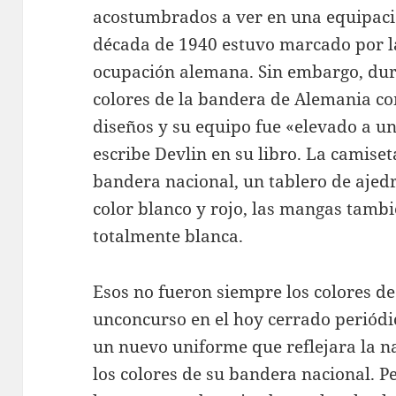
acostumbrados a ver en una equipación
década de 1940 estuvo marcado por l
ocupación alemana. Sin embargo, dura
colores de la bandera de Alemania co
diseños y su equipo fue «elevado a u
escribe Devlin en su libro. La camiset
bandera nacional, un tablero de ajed
color blanco y rojo, las mangas tambi
totalmente blanca.
Esos no fueron siempre los colores de
unconcurso en el hoy cerrado periód
un nuevo uniforme que reflejara la na
los colores de su bandera nacional. Pe