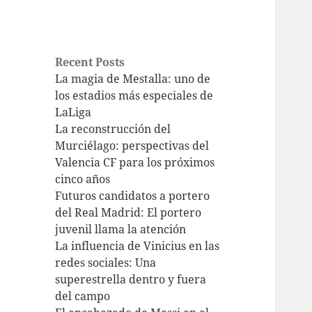
Recent Posts
La magia de Mestalla: uno de
los estadios más especiales de
LaLiga
La reconstrucción del
Murciélago: perspectivas del
Valencia CF para los próximos
cinco años
Futuros candidatos a portero
del Real Madrid: El portero
juvenil llama la atención
La influencia de Vinicius en las
redes sociales: Una
superestrella dentro y fuera
del campo