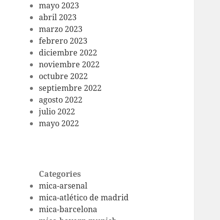
mayo 2023
abril 2023
marzo 2023
febrero 2023
diciembre 2022
noviembre 2022
octubre 2022
septiembre 2022
agosto 2022
julio 2022
mayo 2022
Categories
mica-arsenal
mica-atlético de madrid
mica-barcelona