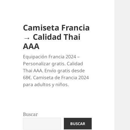
Camiseta Francia
→ Calidad Thai
AAA
Equipación Francia 2024 –
Personalizar gratis. Calidad
Thai AAA. Envío gratis desde
68€. Camiseta de Francia 2024
para adultos y niños.
Buscar
BUSCAR