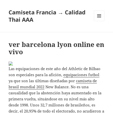
Camiseta Francia → Calidad
Thai AAA
MENÚ
Y
WIDGETS
ver barcelona lyon online en
vivo
Las equipaciones de este año del Athletic de Bilbao
son especiales para la afición,
equipaciones futbol
ya que son las últimas diseñadas por
camiseta de
brasil mundial 2022
New Balance. No es una
casualidad que la abstención haya aumentado en la
primera vuelta, situándose en su nivel más alto
desde 1998. Unos 32,7 millones de brasileños, es
decir, el 20,95% de todo el electorado, no acudieron a