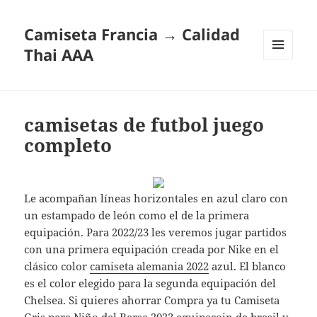
Camiseta Francia → Calidad
Thai AAA
MENÚ
Y
WIDGETS
camisetas de futbol juego
completo
Le acompañan líneas horizontales en azul claro con
un estampado de león como el de la primera
equipación. Para 2022/23 les veremos jugar partidos
con una primera equipación creada por Nike en el
clásico color
camiseta alemania 2022
azul. El blanco
es el color elegido para la segunda equipación del
Chelsea. Si quieres ahorrar Compra ya tu Camiseta