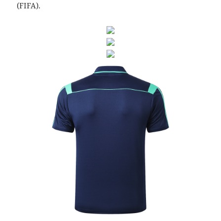
(FIFA).