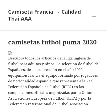
Camiseta Francia → Calidad
Thai AAA
MENÚ
Y
WIDGETS
camisetas futbol puma 2020
Descubra todos los artículos de la liga inglesa de
fútbol para adultos y niños. La selección de fútbol de
España es, desde su creación en el año 1920,
equipacion francia
el equipo formado por jugadores
de nacionalidad española que representa a la Real
Federación Española de Fútbol (RFEF) en las
competiciones oficiales organizadas por la Unión de
Asociaciones Europeas de Fútbol (UEFA) y por la
Federación Internacional de Fútbol Asociación